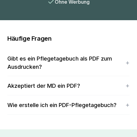
Ohne Werbung
Häufige Fragen
Gibt es ein Pflegetagebuch als PDF zum
Ausdrucken?
Akzeptiert der MD ein PDF?
Wie erstelle ich ein PDF-Pflegetagebuch?