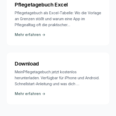
Pflegetagebuch Excel
Pflegetagebuch als Excel-Tabelle: Wo die Vorlage
an Grenzen stößt und warum eine App im
Pflegealltag oft die praktischer…
Mehr erfahren →
Download
MeinPflegetagebuch jetzt kostenlos
herunterladen. Verfügbar für iPhone und Android.
Schnellstart-Anleitung und was dich …
Mehr erfahren →