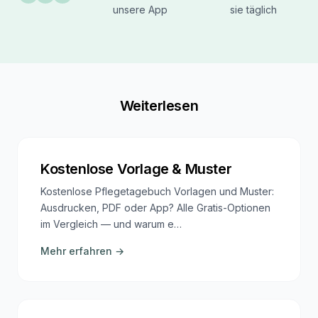
unsere App
sie täglich
Weiterlesen
Kostenlose Vorlage & Muster
Kostenlose Pflegetagebuch Vorlagen und Muster:
Ausdrucken, PDF oder App? Alle Gratis-Optionen
im Vergleich — und warum e…
Mehr erfahren →