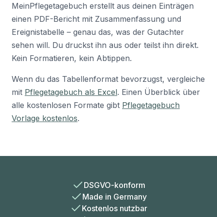
MeinPflegetagebuch erstellt aus deinen Einträgen
einen PDF-Bericht mit Zusammenfassung und
Ereignistabelle – genau das, was der Gutachter
sehen will. Du druckst ihn aus oder teilst ihn direkt.
Kein Formatieren, kein Abtippen.
Wenn du das Tabellenformat bevorzugst, vergleiche
mit
Pflegetagebuch als Excel
. Einen Überblick über
alle kostenlosen Formate gibt
Pflegetagebuch
Vorlage kostenlos
.
DSGVO-konform
Made in Germany
Kostenlos nutzbar