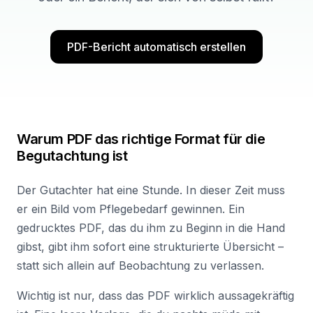
PDF-Bericht automatisch erstellen
Warum PDF das richtige Format für die
Begutachtung ist
Der Gutachter hat eine Stunde. In dieser Zeit muss
er ein Bild vom Pflegebedarf gewinnen. Ein
gedrucktes PDF, das du ihm zu Beginn in die Hand
gibst, gibt ihm sofort eine strukturierte Übersicht –
statt sich allein auf Beobachtung zu verlassen.
Wichtig ist nur, dass das PDF wirklich aussagekräftig