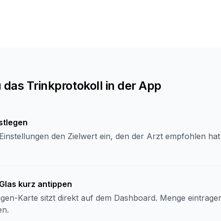
 das Trinkprotokoll in der App
stlegen
 Einstellungen den Zielwert ein, den der Arzt empfohlen hat
Glas kurz antippen
gen-Karte sitzt direkt auf dem Dashboard. Menge eintragen
en.