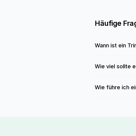
Häufige Fra
Wann ist ein Tri
Wie viel sollte
Wie führe ich e