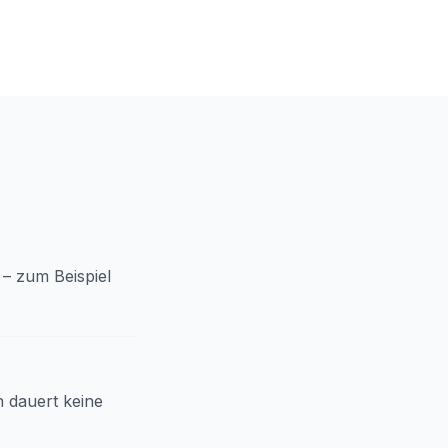
 – zum Beispiel
 dauert keine